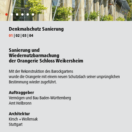
Denkmalschutz Sanierung
01
|
02
|
03
|
04
Sanierung und
Wiedernutzbarmachung
der Orangerie Schloss Weikersheim
Mit der Rekonstruktion des Barockgartens
wurde die Orangerie mit einem neuen Schutzdach seiner ursprünglichen
Bestimmung wieder zugeführt.
Auftraggeber
Vermögen und Bau Baden-Württemberg
Amt Heilbronn
Architektur
Kirsch + Wollensak
Stuttgart