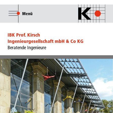
Menü
IBK Prof. Kirsch
Ingenieurgesellschaft mbH & Co KG
Beratende Ingenieure