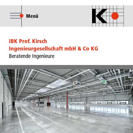
Menü
IBK Prof. Kirsch
Ingenieurgesellschaft mbH & Co KG
Beratende Ingenieure