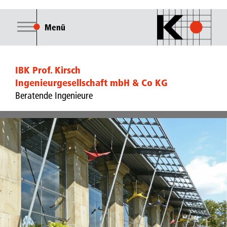
Menü
IBK Prof. Kirsch
Ingenieurgesellschaft mbH & Co KG
Beratende Ingenieure