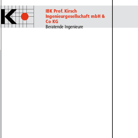
IBK Prof. Kirsch
Ingenieurgesellschaft mbH &
Co KG
Beratende Ingenieure