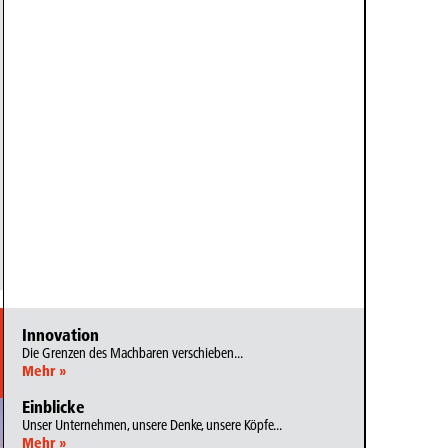
Innovation
Die Grenzen des Machbaren verschieben...
Mehr »
Einblicke
Unser Unternehmen, unsere Denke, unsere Köpfe...
Mehr »