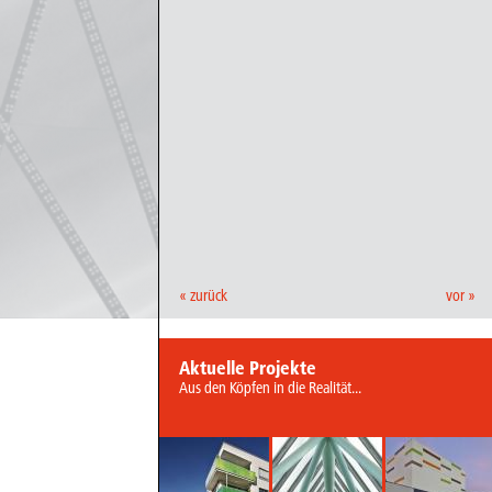
« zurück
vor »
Aktuelle Projekte
Aus den Köpfen in die Realität...