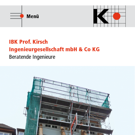
Menü
IBK Prof. Kirsch
Ingenieurgesellschaft mbH & Co KG
Beratende Ingenieure