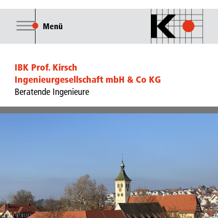
Menü
IBK Prof. Kirsch
Ingenieurgesellschaft mbH & Co KG
Beratende Ingenieure