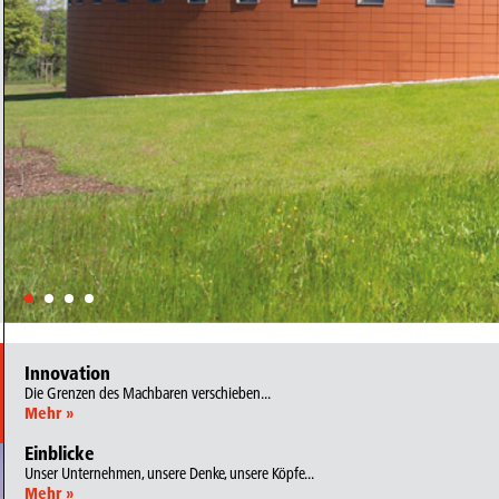
Innovation
Die Grenzen des Machbaren verschieben...
Mehr »
Einblicke
Unser Unternehmen, unsere Denke, unsere Köpfe...
Mehr »