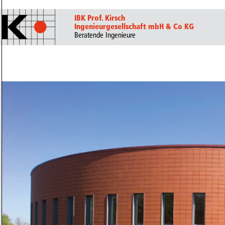
IBK Prof. Kirsch
Ingenieurgesellschaft mbH & Co KG
Beratende Ingenieure