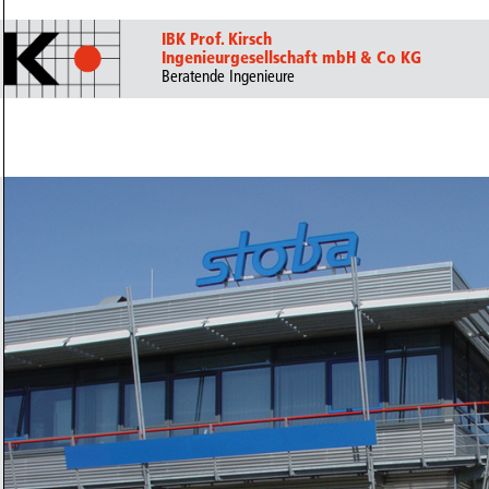
IBK Prof. Kirsch
Ingenieurgesellschaft mbH & Co KG
Beratende Ingenieure