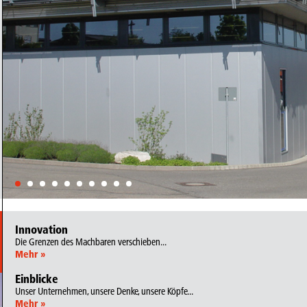
Innovation
Die Grenzen des Machbaren verschieben...
Mehr »
Einblicke
Unser Unternehmen, unsere Denke, unsere Köpfe...
Mehr »