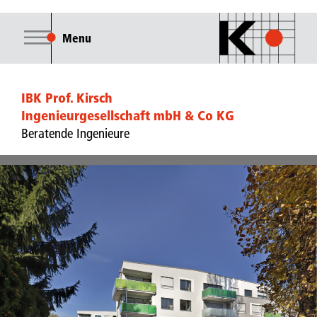
Menu
IBK Prof. Kirsch
Ingenieurgesellschaft mbH & Co KG
Beratende Ingenieure